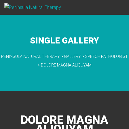
SINGLE GALLERY
PENINSULA NATURAL THERAPY
>
GALLERY
>
SPEECH PATHOLOGIST
>
DOLORE MAGNA ALIQUYAM
DOLORE MAGNA